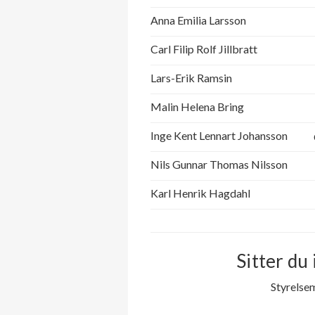
Anna Emilia Larsson
Carl Filip Rolf Jillbratt
Lars-Erik Ramsin
Malin Helena Bring
Inge Kent Lennart Johansson
Nils Gunnar Thomas Nilsson
Karl Henrik Hagdahl
Sitter du 
Styrelse