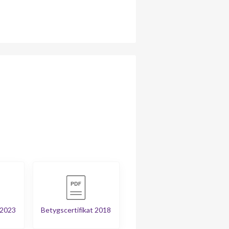
 2023
Betygscertifikat 2018