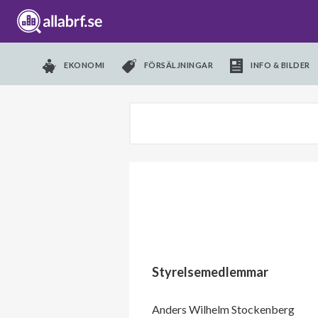
EKONOMI
FÖRSÄLJNINGAR
INFO & BILDER
Styrelsemedlemmar
Anders Wilhelm Stockenberg