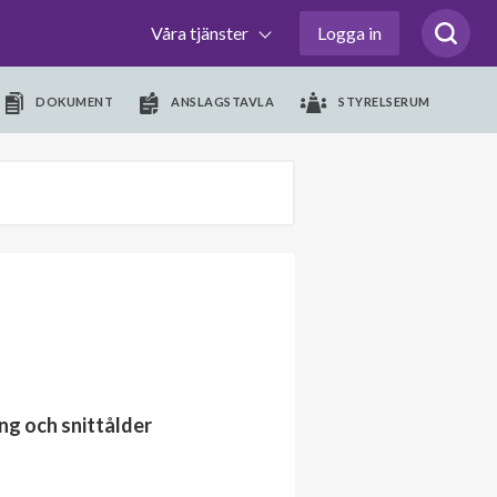
Våra tjänster
Logga in
DOKUMENT
ANSLAGSTAVLA
STYRELSERUM
ng och snittålder