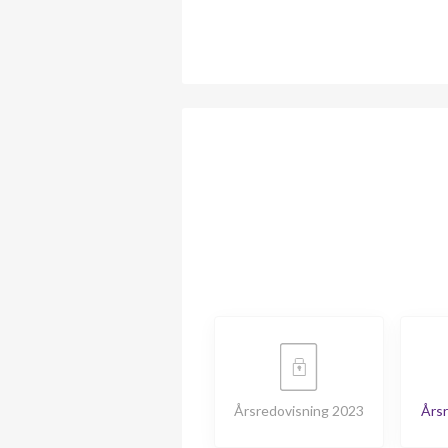
Årsredovisning 2023
Årsr