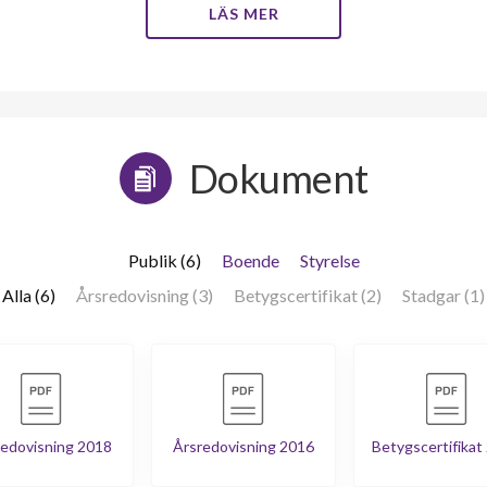
LÄS MER
Dokument
Publik (6)
Boende
Styrelse
Alla (6)
Årsredovisning (3)
Betygscertifikat (2)
Stadgar (1)
edovisning 2018
Årsredovisning 2016
Betygscertifikat