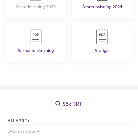
Årsredovisning 2025
Årsredovisning 2024
Saknar beskrivning
Stadgar
Sök BRF
ALLABRF+
Översikt allabrf+