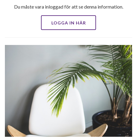
Du måste vara inloggad för att se denna information.
LOGGA IN HÄR