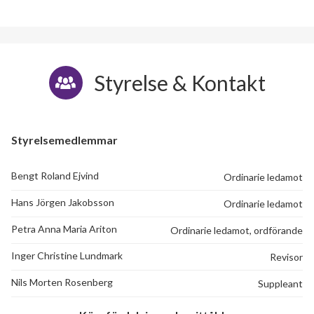
Styrelse & Kontakt
Styrelsemedlemmar
Bengt Roland Ejvind
Ordinarie ledamot
Hans Jörgen Jakobsson
Ordinarie ledamot
Petra Anna Maria Ariton
Ordinarie ledamot, ordförande
Inger Christine Lundmark
Revisor
Nils Morten Rosenberg
Suppleant