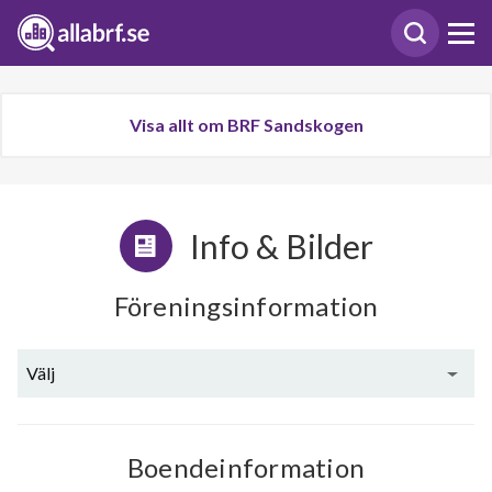
Visa allt om BRF Sandskogen
Info & Bilder
Föreningsinformation
Välj
Boendeinformation