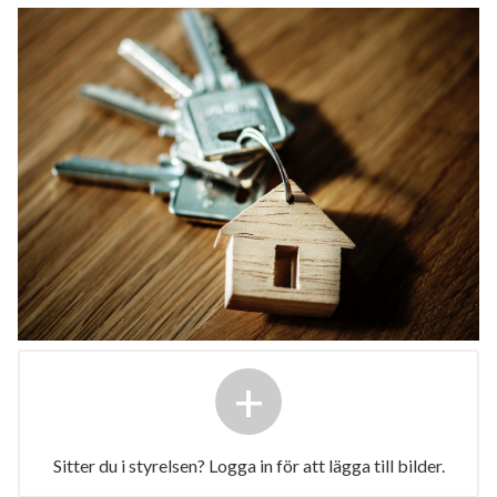
+
Sitter du i styrelsen? Logga in för att lägga till bilder.