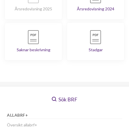
Årsredovisning 2025
Årsredovisning 2024
Saknar beskrivning
Stadgar
Sök BRF
ALLABRF+
Översikt allabrf+