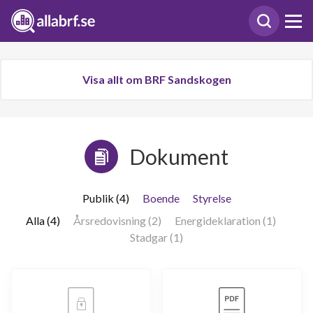
Visa allt om BRF Sandskogen
Dokument
Publik (4)
Boende
Styrelse
Alla (4)
Årsredovisning (2)
Energideklaration (1)
Stadgar (1)