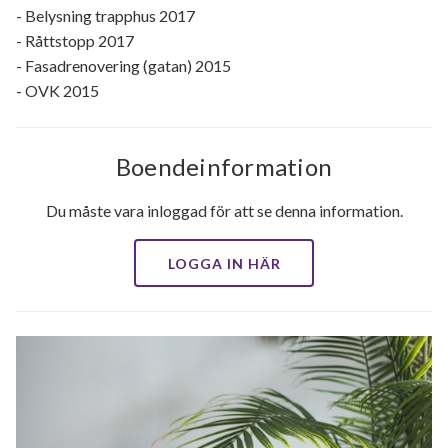
- Belysning trapphus 2017
- Råttstopp 2017
- Fasadrenovering (gatan) 2015
- OVK 2015
Boendeinformation
Du måste vara inloggad för att se denna information.
LOGGA IN HÄR