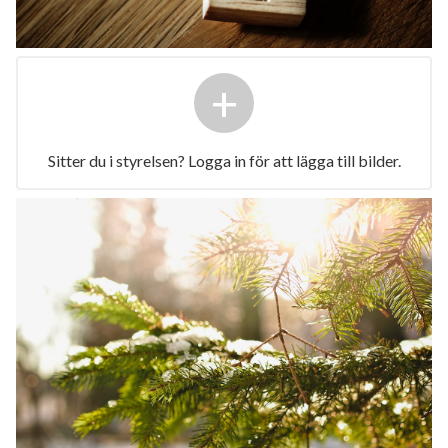
+
Sitter du i styrelsen? Logga in för att lägga till bilder.