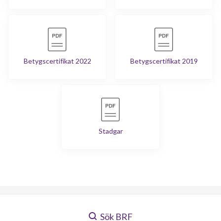
Betygscertifikat 2022
Betygscertifikat 2019
Stadgar
Sök BRF