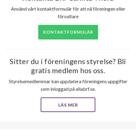
Använd vårt kontaktformulär för att nå föreningen eller
förvaltare
KONTAKTFORMULÄR
Sitter du i föreningens styrelse? Bli
gratis medlem hos oss.
Styrelsemedlemmar kan uppdatera föreningens uppgifter
som inloggad på allabrf.se.
LÄS MER