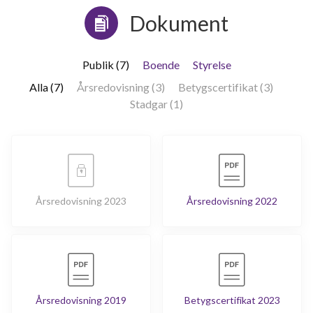
Dokument
Publik (7)
Boende
Styrelse
Alla (7)
Årsredovisning (3)
Betygscertifikat (3)
Stadgar (1)
Årsredovisning 2023
Årsredovisning 2022
Årsredovisning 2019
Betygscertifikat 2023