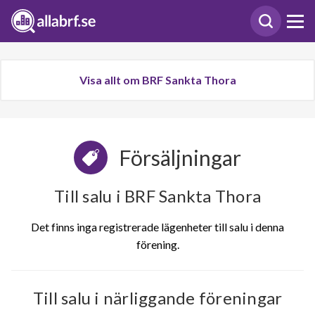
Visa allt om BRF Sankta Thora
Försäljningar
Till salu i BRF Sankta Thora
Det finns inga registrerade lägenheter till salu i denna
förening.
Till salu i närliggande föreningar