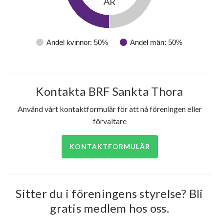
ÅR
Andel kvinnor: 50%
Andel män: 50%
Kontakta BRF Sankta Thora
Använd vårt kontaktformulär för att nå föreningen eller
förvaltare
KONTAKTFORMULÄR
Sitter du i föreningens styrelse? Bli
gratis medlem hos oss.