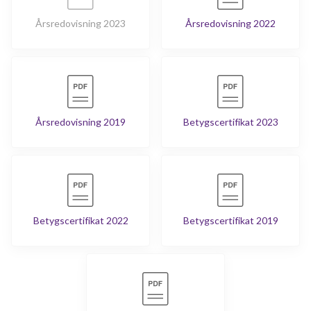
Årsredovisning 2023
Årsredovisning 2022
Årsredovisning 2019
Betygscertifikat 2023
Betygscertifikat 2022
Betygscertifikat 2019