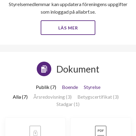
Styrelsemedlemmar kan uppdatera föreningens uppgifter
som inloggad på allabrf.se.
LÄS MER
Dokument
Publik (7)
Boende
Styrelse
Alla (7)
Årsredovisning (3)
Betygscertifikat (3)
Stadgar (1)