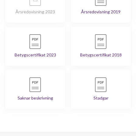
Årsredovisning 2023
Årsredovisning 2019
Betygscertifikat 2023
Betygscertifikat 2018
Saknar beskrivning
Stadgar