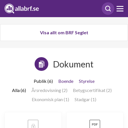
Visa allt om BRF Seglet
Dokument
Publik (6)
Boende
Styrelse
Alla (6)
Årsredovisning (2)
Betygscertifikat (2)
Ekonomisk plan (1)
Stadgar (1)