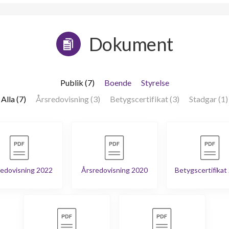
Dokument
Publik (7)
Boende
Styrelse
Alla (7)
Årsredovisning (3)
Betygscertifikat (3)
Stadgar (1)
edovisning 2022
Årsredovisning 2020
Betygscertifikat