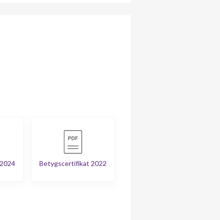
 2024
Betygscertifikat 2022