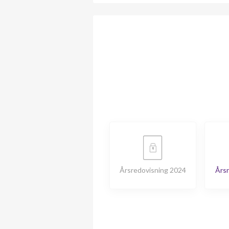
Årsredovisning 2024
Årsr