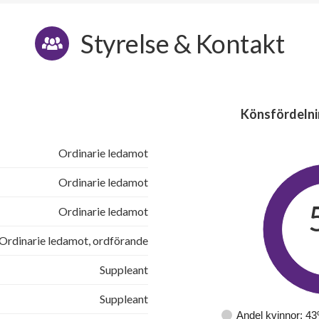
Styrelse & Kontakt
Könsfördelni
Ordinarie ledamot
Ordinarie ledamot
Ordinarie ledamot
Ordinarie ledamot, ordförande
Suppleant
Suppleant
Andel kvinnor: 4