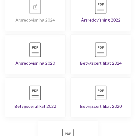
Årsredovisning 2024
Årsredovisning 2022
Årsredovisning 2020
Betygscertifikat 2024
Betygscertifikat 2022
Betygscertifikat 2020