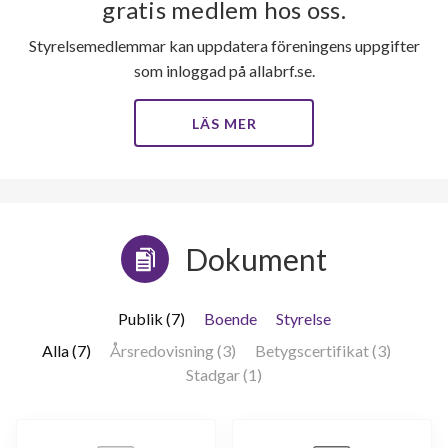
gratis medlem hos oss.
Styrelsemedlemmar kan uppdatera föreningens uppgifter
som inloggad på allabrf.se.
LÄS MER
Dokument
Publik (7)
Boende
Styrelse
Alla (7)
Årsredovisning (3)
Betygscertifikat (3)
Stadgar (1)