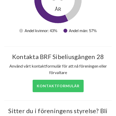
ÅR
Andel kvinnor: 43%
Andel män: 57%
Kontakta BRF Sibeliusgången 28
Använd vårt kontaktformulär för att nå föreningen eller
förvaltare
KONTAKTFORMULÄR
Sitter du i föreningens styrelse? Bli