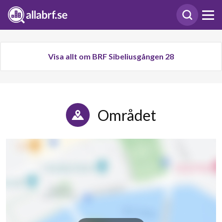
Visa allt om BRF Sibeliusgången 28
Området