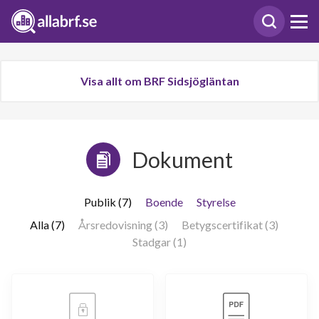
Visa allt om BRF Sidsjögläntan
Dokument
Publik (7)
Boende
Styrelse
Alla (7)
Årsredovisning (3)
Betygscertifikat (3)
Stadgar (1)