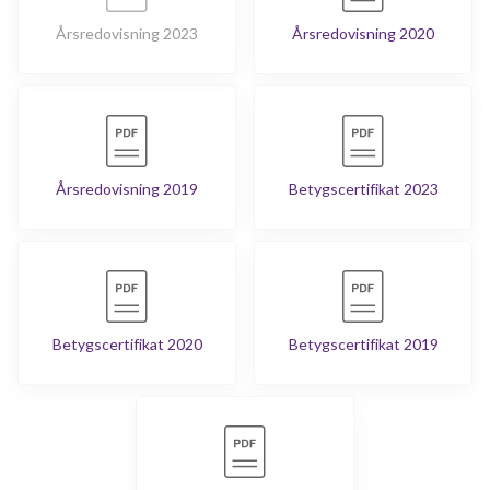
Årsredovisning 2023
Årsredovisning 2020
Årsredovisning 2019
Betygscertifikat 2023
Betygscertifikat 2020
Betygscertifikat 2019