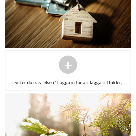
+
Sitter du i styrelsen? Logga in för att lägga till bilder.