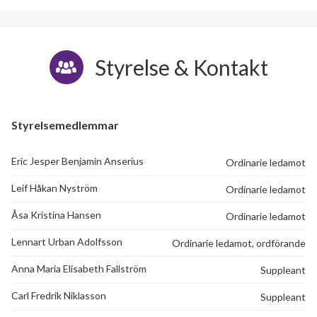
Styrelse & Kontakt
Styrelsemedlemmar
Eric Jesper Benjamin Anserius
Ordinarie ledamot
Leif Håkan Nyström
Ordinarie ledamot
Åsa Kristina Hansen
Ordinarie ledamot
Lennart Urban Adolfsson
Ordinarie ledamot, ordförande
Anna Maria Elisabeth Fallström
Suppleant
Carl Fredrik Niklasson
Suppleant