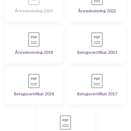
Årsredovisning 2023
Årsredovisning 2022
Årsredovisning 2018
Betygscertifikat 2023
Betygscertifikat 2018
Betygscertifikat 2017