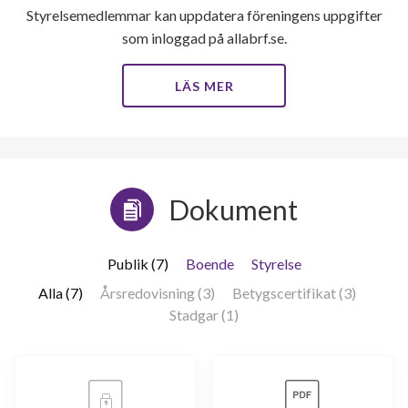
Styrelsemedlemmar kan uppdatera föreningens uppgifter
som inloggad på allabrf.se.
LÄS MER
Dokument
Publik (7)
Boende
Styrelse
Alla (7)
Årsredovisning (3)
Betygscertifikat (3)
Stadgar (1)