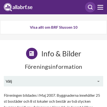
Visa allt om BRF Slussen 10
Info & Bilder
Föreningsinformation
Välj
Generell information
Föreningen bildades i Maj 2007. Byggnaderna innehåller 25
st bostäder och 8 st lokaler och består av två stycken