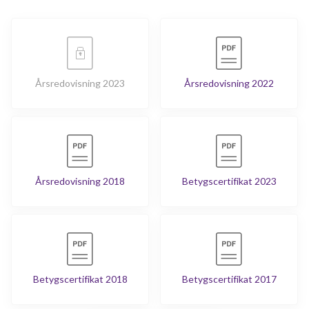
Årsredovisning 2023
Årsredovisning 2022
Årsredovisning 2018
Betygscertifikat 2023
Betygscertifikat 2018
Betygscertifikat 2017