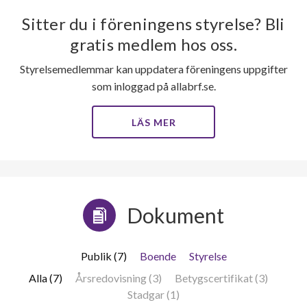
Sitter du i föreningens styrelse? Bli
gratis medlem hos oss.
Styrelsemedlemmar kan uppdatera föreningens uppgifter
som inloggad på allabrf.se.
LÄS MER
Dokument
Publik (7)
Boende
Styrelse
Alla (7)
Årsredovisning (3)
Betygscertifikat (3)
Stadgar (1)