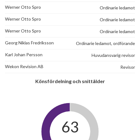
Werner Otto Spro
Ordinarie ledamot
Werner Otto Spro
Ordinarie ledamot
Werner Otto Spro
Ordinarie ledamot
Georg Niklas Fredriksson
Ordinarie ledamot, ordförande
Karl Johan Persson
Huvudansvarig revisor
Wekon Revision AB
Revisor
Könsfördelning och snittålder
63