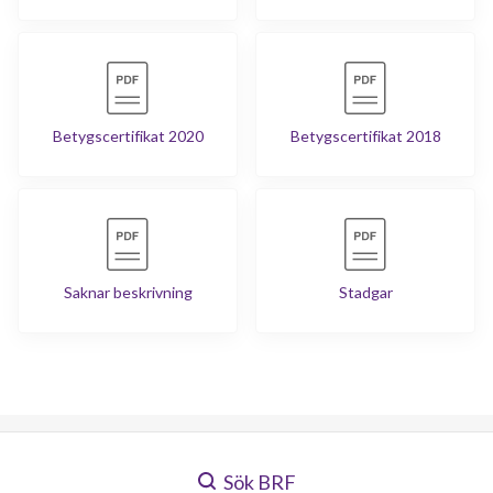
Betygscertifikat 2020
Betygscertifikat 2018
Saknar beskrivning
Stadgar
Sök BRF