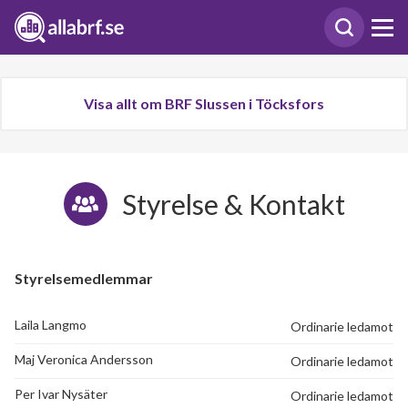
Visa allt om BRF Slussen i Töcksfors
Styrelse & Kontakt
Styrelsemedlemmar
Laila Langmo
Ordinarie ledamot
Maj Veronica Andersson
Ordinarie ledamot
Per Ivar Nysäter
Ordinarie ledamot