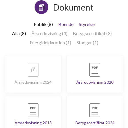
Dokument
Publik (8)
Boende
Styrelse
Alla (8)
Årsredovisning (3)
Betygscertifikat (3)
Energideklaration (1)
Stadgar (1)
Årsredovisning 2024
Årsredovisning 2020
Årsredovisning 2018
Betygscertifikat 2024