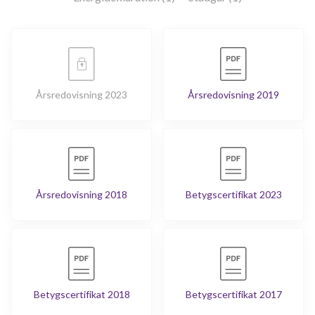
Årsredovisning 2023
Årsredovisning 2019
Årsredovisning 2018
Betygscertifikat 2023
Betygscertifikat 2018
Betygscertifikat 2017