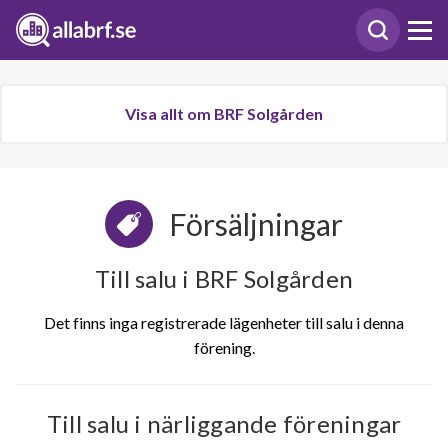
Visa allt om BRF Solgården
Försäljningar
Till salu i BRF Solgården
Det finns inga registrerade lägenheter till salu i denna
förening.
Till salu i närliggande föreningar