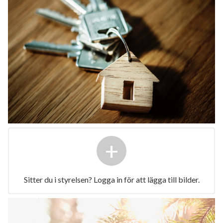
+
Sitter du i styrelsen? Logga in för att lägga till bilder.