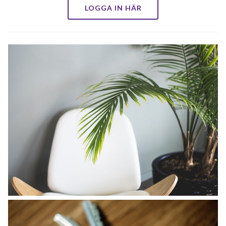
LOGGA IN HÄR