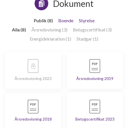
Dokument
Publik (8)
Boende
Styrelse
Alla (8)
Årsredovisning (3)
Betygscertifikat (3)
Energideklaration (1)
Stadgar (1)
Årsredovisning 2023
Årsredovisning 2019
Årsredovisning 2018
Betygscertifikat 2023