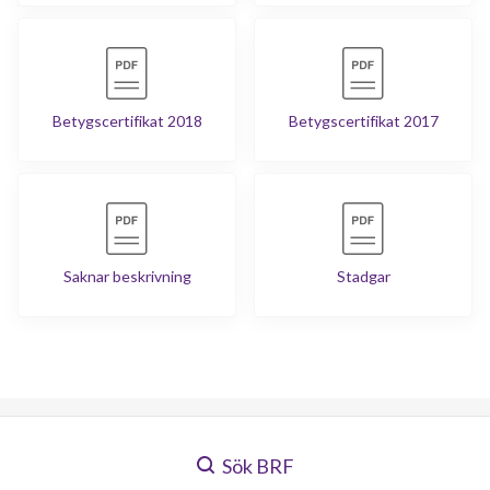
Betygscertifikat 2018
Betygscertifikat 2017
Saknar beskrivning
Stadgar
Sök BRF