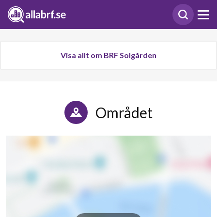
Visa allt om BRF Solgården
Området