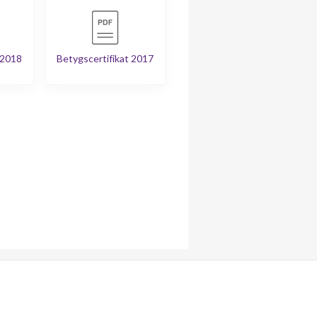
 2018
Betygscertifikat 2017