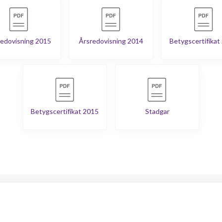
edovisning 2015
Årsredovisning 2014
Betygscertifikat
Betygscertifikat 2015
Stadgar