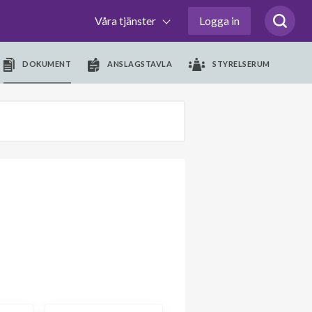
Våra tjänster
Logga in
DOKUMENT
ANSLAGSTAVLA
STYRELSERUM