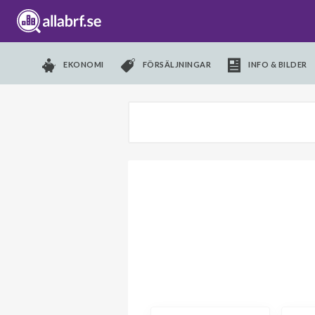
EKONOMI
FÖRSÄLJNINGAR
INFO & BILDER