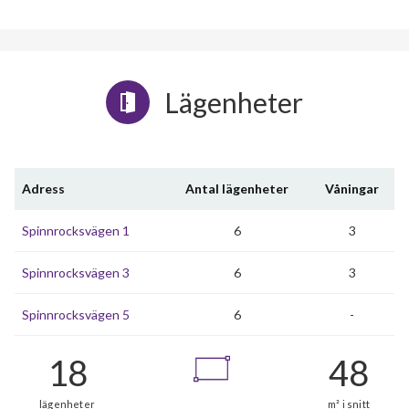
Lägenheter
Adress
Antal lägenheter
Våningar
Spinnrocksvägen 1
6
3
Spinnrocksvägen 3
6
3
Spinnrocksvägen 5
6
-