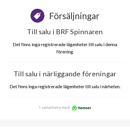
Försäljningar
Till salu i BRF Spinnaren
Det finns inga registrerade lägenheter till salu i denna
förening.
Till salu i närliggande föreningar
Det finns inga registrerade lägenheter till salu i närheten.
I samarbete med