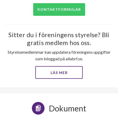
KONTAKTFORMULÄR
Sitter du i föreningens styrelse? Bli
gratis medlem hos oss.
Styrelsemedlemmar kan uppdatera föreningens uppgifter
som inloggad på allabrf.se.
LÄS MER
Dokument