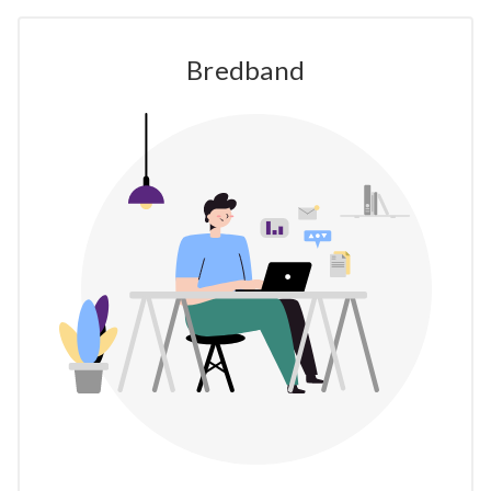
Bredband