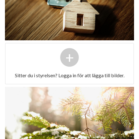
+
Sitter du i styrelsen? Logga in för att lägga till bilder.