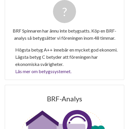
BRF Spinnaren har ännu inte betygsatts. Köp en BRF-
analys så betygsätter vi föreningen inom 48 timmar.
Högsta betyg A++ innebär en mycket god ekonomi.
Lägsta betyg C betyder att föreningen har
ekonomiska svårigheter.
Läs mer om betygssystemet.
BRF-Analys