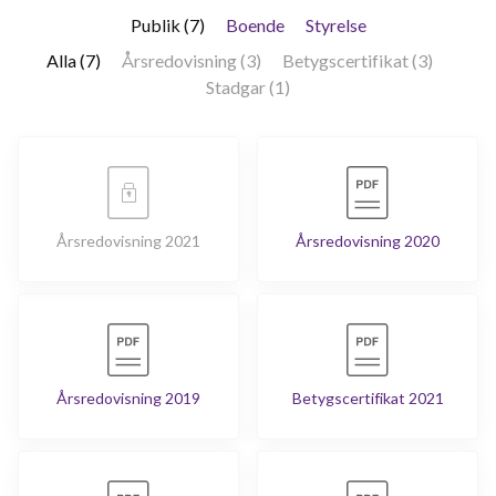
Publik (7)
Boende
Styrelse
Alla (7)
Årsredovisning (3)
Betygscertifikat (3)
Stadgar (1)
Årsredovisning 2021
Årsredovisning 2020
Årsredovisning 2019
Betygscertifikat 2021