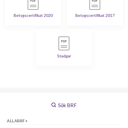
Betygscertifikat 2020
Betygscertifikat 2017
Stadgar
Sök BRF
ALLABRF+