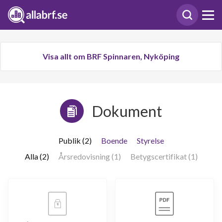
Visa allt om BRF Spinnaren, Nyköping
Dokument
Publik (2)
Boende
Styrelse
Alla (2)
Årsredovisning (1)
Betygscertifikat (1)