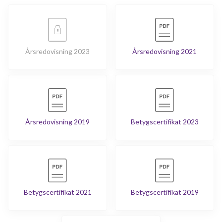
Årsredovisning 2023
Årsredovisning 2021
Årsredovisning 2019
Betygscertifikat 2023
Betygscertifikat 2021
Betygscertifikat 2019