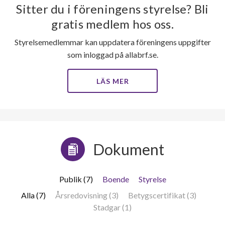
Sitter du i föreningens styrelse? Bli
gratis medlem hos oss.
Styrelsemedlemmar kan uppdatera föreningens uppgifter
som inloggad på allabrf.se.
LÄS MER
Dokument
Publik (7)
Boende
Styrelse
Alla (7)
Årsredovisning (3)
Betygscertifikat (3)
Stadgar (1)