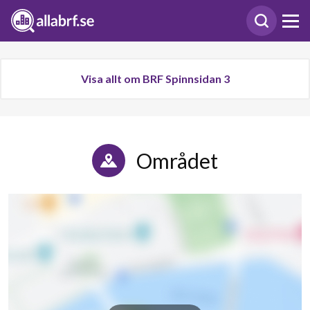
Visa allt om BRF Spinnsidan 3
Området