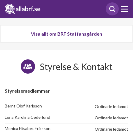
Visa allt om BRF Staffansgården
Styrelse & Kontakt
Styrelsemedlemmar
Bernt Olof Karlsson
Ordinarie ledamot
Lena Karolina Cederlund
Ordinarie ledamot
Monica Elisabet Eriksson
Ordinarie ledamot