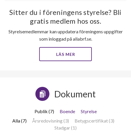
Sitter du i föreningens styrelse? Bli
gratis medlem hos oss.
Styrelsemedlemmar kan uppdatera föreningens uppgifter
som inloggad på allabrf.se.
LÄS MER
Dokument
Publik (7)
Boende
Styrelse
Alla (7)
Årsredovisning (3)
Betygscertifikat (3)
Stadgar (1)