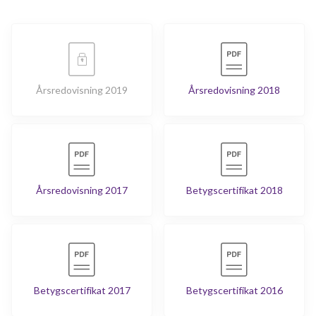
Årsredovisning 2019
Årsredovisning 2018
Årsredovisning 2017
Betygscertifikat 2018
Betygscertifikat 2017
Betygscertifikat 2016