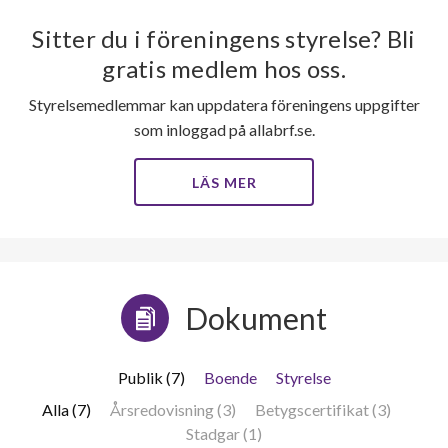
Sitter du i föreningens styrelse? Bli
gratis medlem hos oss.
Styrelsemedlemmar kan uppdatera föreningens uppgifter
som inloggad på allabrf.se.
LÄS MER
Dokument
Publik (7)
Boende
Styrelse
Alla (7)
Årsredovisning (3)
Betygscertifikat (3)
Stadgar (1)