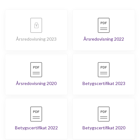
Årsredovisning 2023
Årsredovisning 2022
Årsredovisning 2020
Betygscertifikat 2023
Betygscertifikat 2022
Betygscertifikat 2020