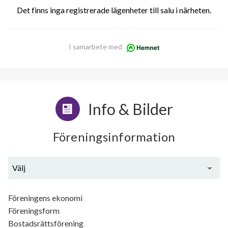
Det finns inga registrerade lägenheter till salu i närheten.
I samarbete med
Info & Bilder
Föreningsinformation
Välj
Generell information
Föreningens ekonomi
Föreningsform
Bostadsrättsförening