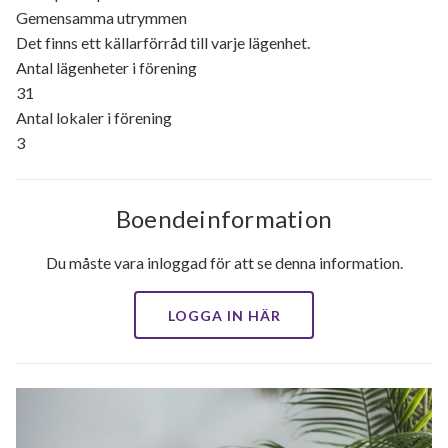
Gemensamma utrymmen
Det finns ett källarförråd till varje lägenhet.
Antal lägenheter i förening
31
Antal lokaler i förening
3
Boendeinformation
Du måste vara inloggad för att se denna information.
LOGGA IN HÄR