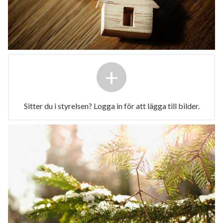
+
Sitter du i styrelsen? Logga in för att lägga till bilder.