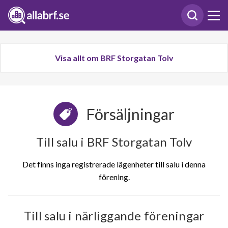
Visa allt om BRF Storgatan Tolv
Försäljningar
Till salu i BRF Storgatan Tolv
Det finns inga registrerade lägenheter till salu i denna
förening.
Till salu i närliggande föreningar