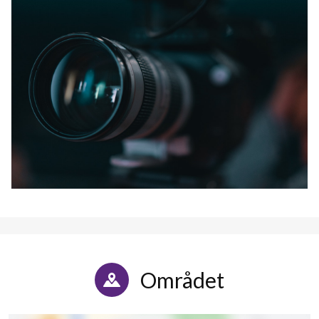
Området