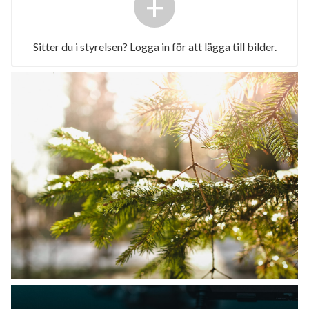
+
Sitter du i styrelsen? Logga in för att lägga till bilder.