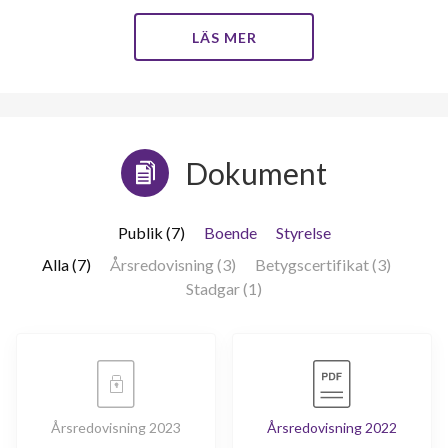
LÄS MER
Dokument
Publik (7)
Boende
Styrelse
Alla (7)
Årsredovisning (3)
Betygscertifikat (3)
Stadgar (1)
Årsredovisning 2023
Årsredovisning 2022