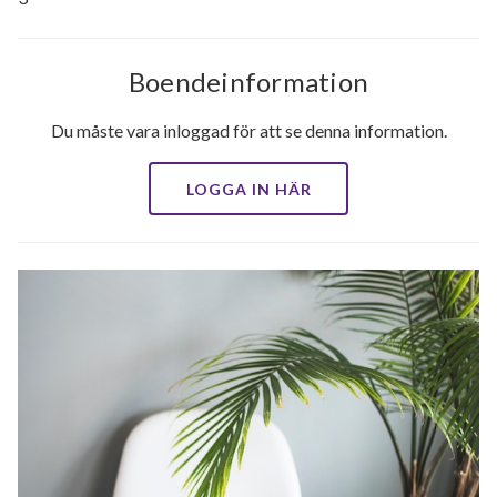
Boendeinformation
Du måste vara inloggad för att se denna information.
LOGGA IN HÄR