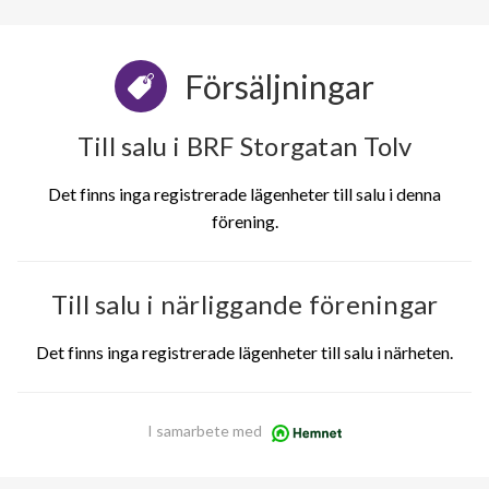
Försäljningar
Till salu i BRF Storgatan Tolv
Det finns inga registrerade lägenheter till salu i denna
förening.
Till salu i närliggande föreningar
Det finns inga registrerade lägenheter till salu i närheten.
I samarbete med