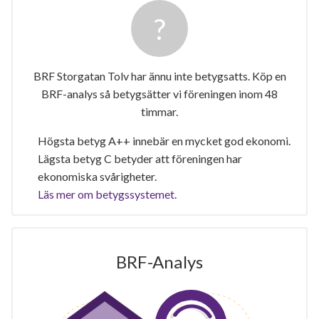
BRF Storgatan Tolv har ännu inte betygsatts. Köp en
BRF-analys så betygsätter vi föreningen inom 48
timmar.
Högsta betyg A++ innebär en mycket god ekonomi.
Lägsta betyg C betyder att föreningen har
ekonomiska svårigheter.
Läs mer om betygssystemet.
BRF-Analys