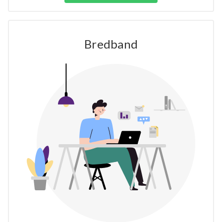
Bredband