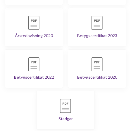
Årsredovisning 2020
Betygscertifikat 2023
Betygscertifikat 2022
Betygscertifikat 2020
Stadgar