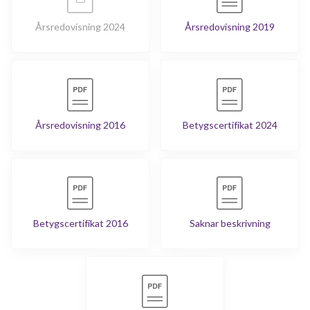
Årsredovisning 2024
Årsredovisning 2019
Årsredovisning 2016
Betygscertifikat 2024
Betygscertifikat 2016
Saknar beskrivning