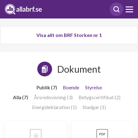
Visa allt om BRF Storken nr 1
Dokument
Publik (7)
Boende
Styrelse
Alla (7)
Årsredovisning (3)
Betygscertifikat (2)
Energideklaration (1)
Stadgar (1)