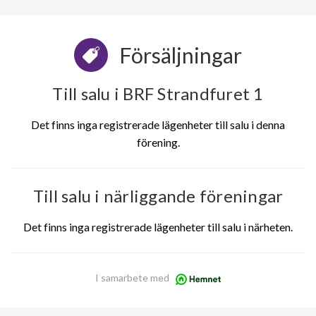
Försäljningar
Till salu i BRF Strandfuret 1
Det finns inga registrerade lägenheter till salu i denna
förening.
Till salu i närliggande föreningar
Det finns inga registrerade lägenheter till salu i närheten.
I samarbete med