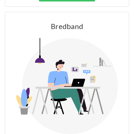
Bredband