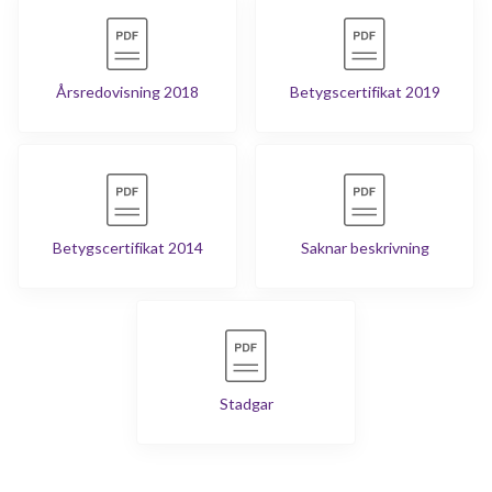
Årsredovisning 2018
Betygscertifikat 2019
Betygscertifikat 2014
Saknar beskrivning
Stadgar