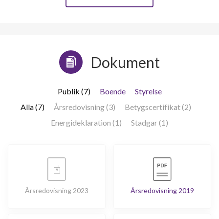
Dokument
Publik (7)
Boende
Styrelse
Alla (7)
Årsredovisning (3)
Betygscertifikat (2)
Energideklaration (1)
Stadgar (1)
Årsredovisning 2023
Årsredovisning 2019