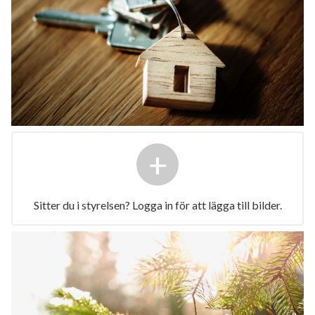
+
Sitter du i styrelsen? Logga in för att lägga till bilder.