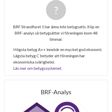
BRF Strandfuret 1 har ännu inte betygsatts. Köp en
BRF-analys så betygsätter vi föreningen inom 48
timmar.
Högsta betyg A++ innebär en mycket god ekonomi.
Lägsta betyg C betyder att föreningen har
ekonomiska svårigheter.
Läs mer om betygssystemet.
BRF-Analys