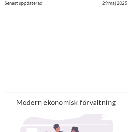
Senast uppdaterad
29 maj 2025
Modern ekonomisk förvaltning