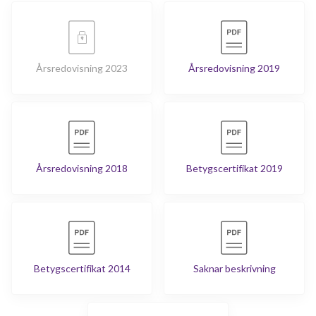
Årsredovisning 2023
Årsredovisning 2019
Årsredovisning 2018
Betygscertifikat 2019
Betygscertifikat 2014
Saknar beskrivning