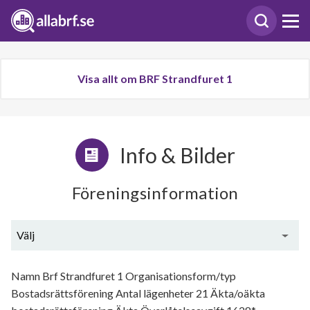
Visa allt om BRF Strandfuret 1
Info & Bilder
Föreningsinformation
Välj
Generell information
Namn Brf Strandfuret 1 Organisationsform/typ
Bostadsrättsförening Antal lägenheter 21 Äkta/oäkta