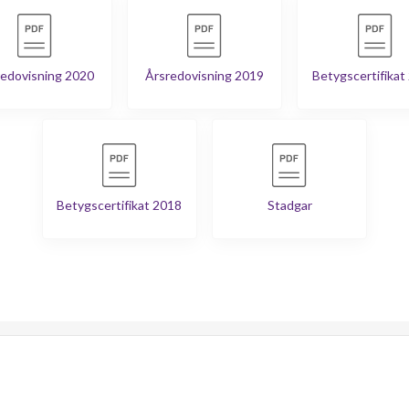
edovisning 2020
Årsredovisning 2019
Betygscertifikat
Betygscertifikat 2018
Stadgar