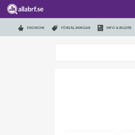
EKONOMI
FÖRSÄLJNINGAR
INFO & BILDER