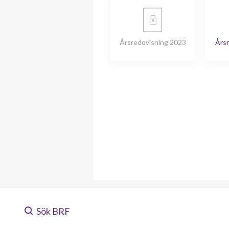
Årsredovisning 2023
Årsr
Sök BRF