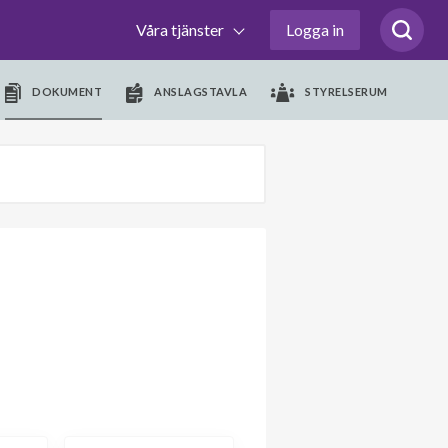
Våra tjänster
Logga in
DOKUMENT
ANSLAGSTAVLA
STYRELSERUM