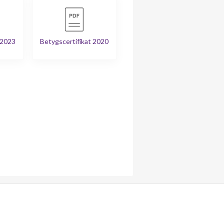
 2023
Betygscertifikat 2020