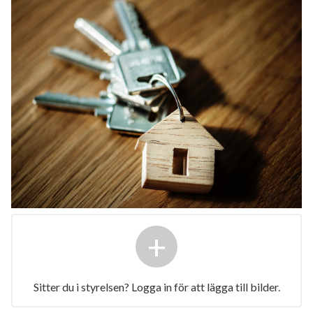
+
Sitter du i styrelsen? Logga in för att lägga till bilder.