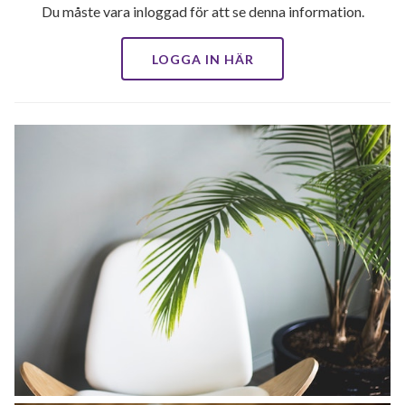
Du måste vara inloggad för att se denna information.
LOGGA IN HÄR