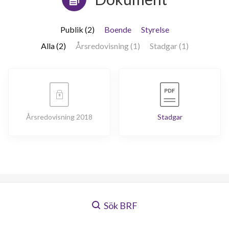
Publik (2)
Boende
Styrelse
Alla (2)
Årsredovisning (1)
Stadgar (1)
Årsredovisning 2018
Stadgar
Sök BRF