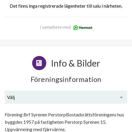
Det finns inga registrerade lägenheter till salu i närheten.
I samarbete med
Info & Bilder
Föreningsinformation
Välj
Generell information
Förening:Brf Syrenen PerstorpBostadsrättsföreningens hus
byggdes 1957 på fastigheten Perstorp Syrenen 15.
Uppvärmning med fjärrvärme.