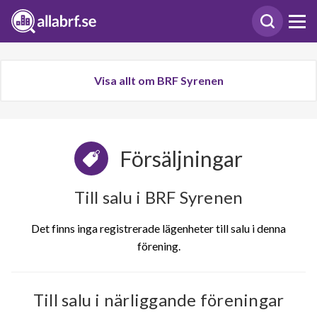
Visa allt om BRF Syrenen
Försäljningar
Till salu i BRF Syrenen
Det finns inga registrerade lägenheter till salu i denna
förening.
Till salu i närliggande föreningar