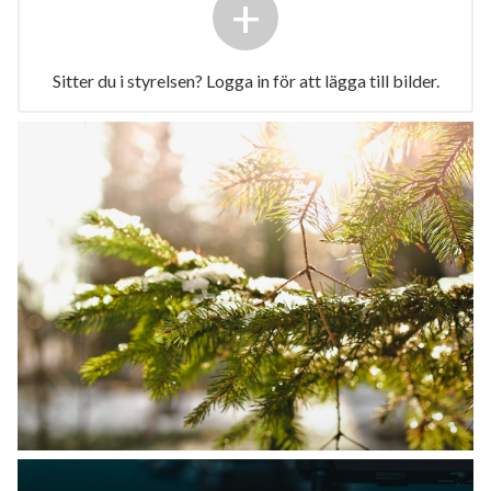
+
Sitter du i styrelsen? Logga in för att lägga till bilder.