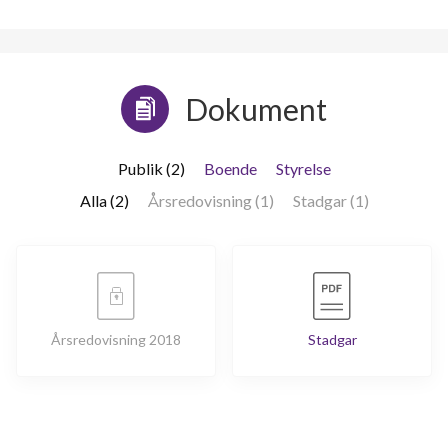
Dokument
Publik (2)
Boende
Styrelse
Alla (2)
Årsredovisning (1)
Stadgar (1)
Årsredovisning 2018
Stadgar