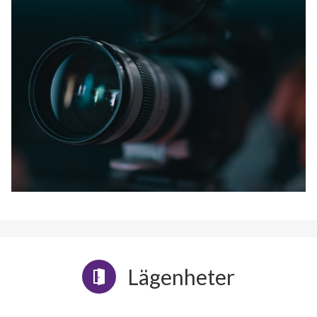
Lägenheter