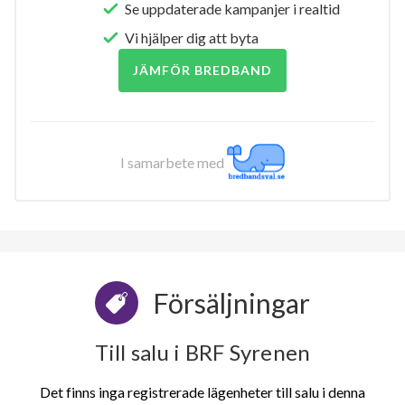
Se uppdaterade kampanjer i realtid
Vi hjälper dig att byta
JÄMFÖR BREDBAND
I samarbete med
Försäljningar
Till salu i BRF Syrenen
Det finns inga registrerade lägenheter till salu i denna