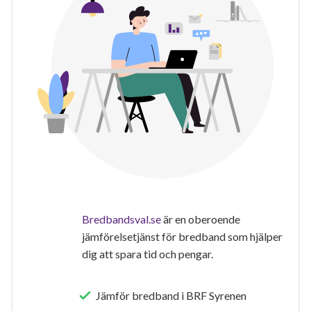
Bredbandsval.se
är en oberoende
jämförelsetjänst för bredband som hjälper
dig att spara tid och pengar.
Jämför bredband i BRF Syrenen