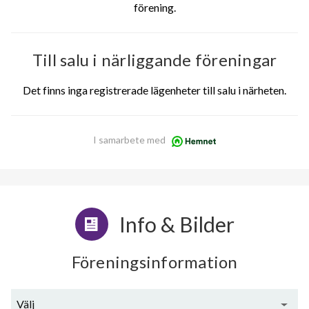
förening.
Till salu i närliggande föreningar
Det finns inga registrerade lägenheter till salu i närheten.
I samarbete med
Info & Bilder
Föreningsinformation
Välj