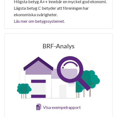
Högsta betyg A++ innebär en mycket god ekonomi.
Lägsta betyg C betyder att föreningen har
ekonomiska svårigheter.
Läs mer om betygssystemet.
BRF-Analys
Visa exempelrapport