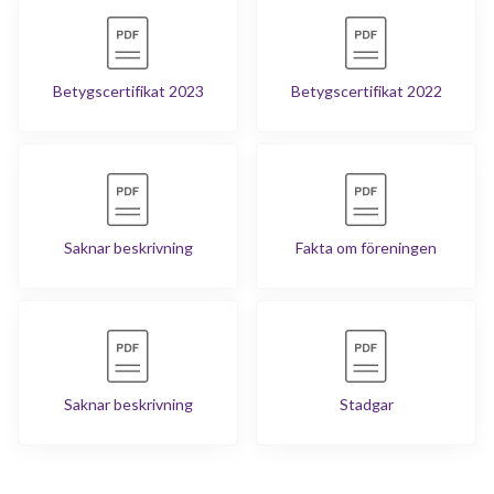
Betygscertifikat 2023
Betygscertifikat 2022
Saknar beskrivning
Fakta om föreningen
Saknar beskrivning
Stadgar