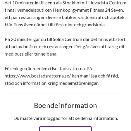
det 10 minuter in till centrala Stockholm. I Huvudsta Centrum
finns livsmedelsbutiken Hemköp, gymmet Fitness 24 Seven,
ett par restauranger, diverse butiker, vårdcentral och apotek.
Här finns även närhet till förskolor och grundskola.
På 20 minuter går du till Solna Centrum där det finns ett stort
utbud av butiker och restauranger. Det går även att ta sig dit
med buss eller tunnelbana.
Föreningen är medlem i Bostadsrätterna. På
https://www.bostadsratterna.se/ kan man läsa och få råd,
stöd och information kring medlemsföreningar.
Boendeinformation
Du måste vara inloggad för att se denna information.