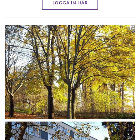
LOGGA IN HÄR