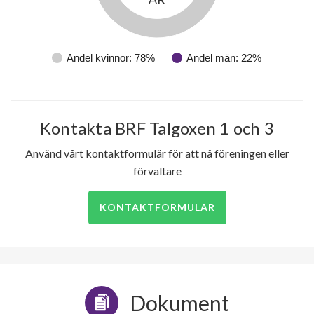
Andel kvinnor: 78%
Andel män: 22%
Kontakta BRF Talgoxen 1 och 3
Använd vårt kontaktformulär för att nå föreningen eller
förvaltare
KONTAKTFORMULÄR
Dokument