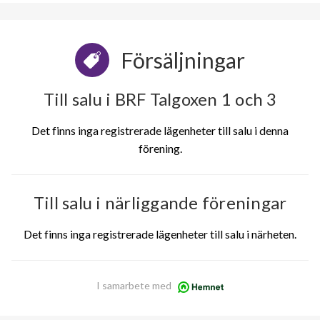
Försäljningar
Till salu i BRF Talgoxen 1 och 3
Det finns inga registrerade lägenheter till salu i denna
förening.
Till salu i närliggande föreningar
Det finns inga registrerade lägenheter till salu i närheten.
I samarbete med