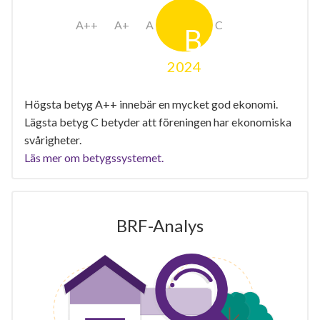
2024
Högsta betyg A++ innebär en mycket god ekonomi.
Lägsta betyg C betyder att föreningen har ekonomiska
svårigheter.
Läs mer om betygssystemet.
BRF-Analys