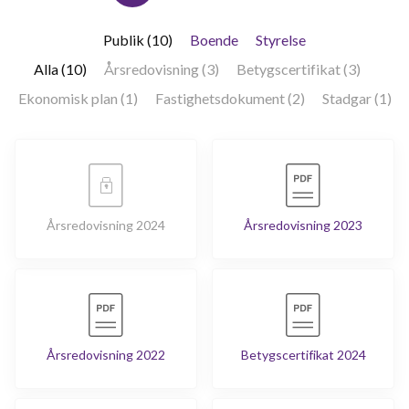
Publik (10)
Boende
Styrelse
Alla (10)
Årsredovisning (3)
Betygscertifikat (3)
Ekonomisk plan (1)
Fastighetsdokument (2)
Stadgar (1)
Årsredovisning 2024
Årsredovisning 2023
Årsredovisning 2022
Betygscertifikat 2024