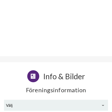
Info & Bilder
Föreningsinformation
Välj