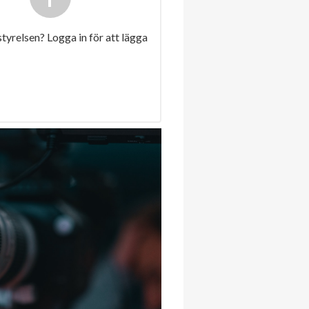
 styrelsen? Logga in för att lägga