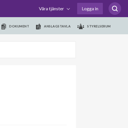
Våra tjänster
Logga in
DOKUMENT
ANSLAGSTAVLA
STYRELSERUM