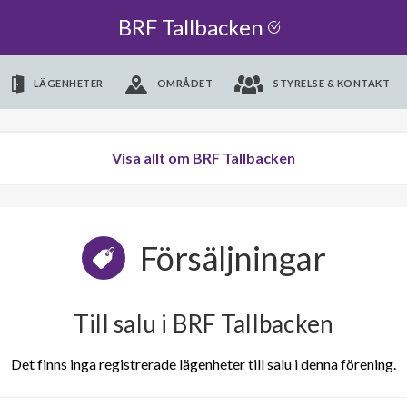
BRF Tallbacken
LÄGENHETER
OMRÅDET
STYRELSE & KONTAKT
Visa allt om BRF Tallbacken
Försäljningar
Till salu i BRF Tallbacken
Det finns inga registrerade lägenheter till salu i denna förening.