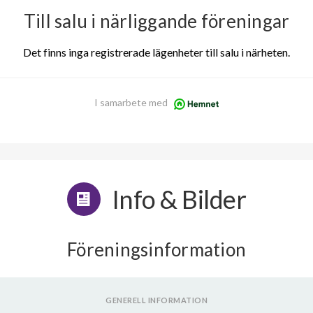
Till salu i närliggande föreningar
Det finns inga registrerade lägenheter till salu i närheten.
I samarbete med
Info & Bilder
Föreningsinformation
GENERELL INFORMATION