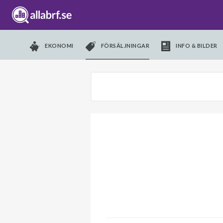
EKONOMI
FÖRSÄLJNINGAR
INFO & BILDER