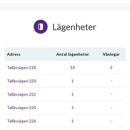
Lägenheter
Adress
Antal lägenheter
Våningar
Tallåsvägen 218
14
3
Tallåsvägen 220
1
-
Tallåsvägen 222
1
-
Tallåsvägen 224
1
-
Tallåsvägen 226
1
-