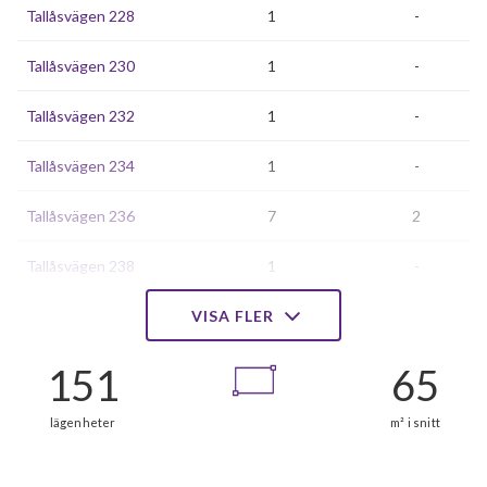
Tallåsvägen 228
1
-
Tallåsvägen 230
1
-
Tallåsvägen 232
1
-
Tallåsvägen 234
1
-
Tallåsvägen 236
7
2
Tallåsvägen 238
1
-
Tallåsvägen 240
VISA FLER
1
0
Tallåsvägen 242
7
2
Tallåsvägen 244
1
-
Tallåsvägen 246
1
-