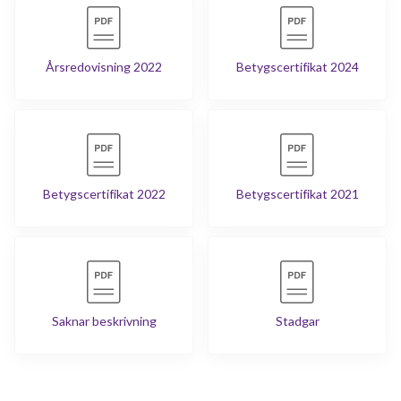
Årsredovisning 2022
Betygscertifikat 2024
Betygscertifikat 2022
Betygscertifikat 2021
Saknar beskrivning
Stadgar