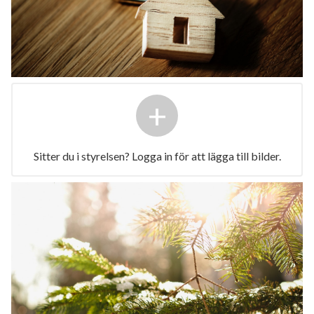
+
Sitter du i styrelsen? Logga in för att lägga till bilder.