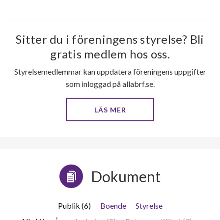
Sitter du i föreningens styrelse? Bli
gratis medlem hos oss.
Styrelsemedlemmar kan uppdatera föreningens uppgifter
som inloggad på allabrf.se.
LÄS MER
Dokument
Publik (6)
Boende
Styrelse