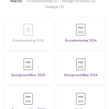
Alla (6)
Årsredovisning (2)
Betygscertifikat (3)
Stadgar (1)
Årsredovisning 2018
Årsredovisning 2014
Betygscertifikat 2018
Betygscertifikat 2014