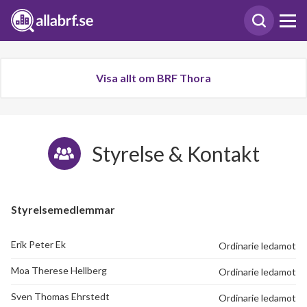
Visa allt om BRF Thora
Styrelse & Kontakt
Styrelsemedlemmar
Erik Peter Ek
Ordinarie ledamot
Moa Therese Hellberg
Ordinarie ledamot
Sven Thomas Ehrstedt
Ordinarie ledamot