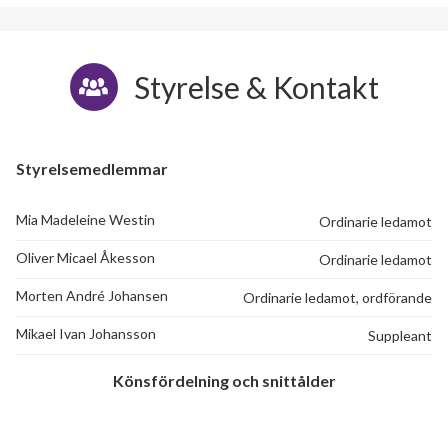
Styrelse & Kontakt
Styrelsemedlemmar
Mia Madeleine Westin
Ordinarie ledamot
Oliver Micael Åkesson
Ordinarie ledamot
Morten André Johansen
Ordinarie ledamot, ordförande
Mikael Ivan Johansson
Suppleant
Könsfördelning och snittålder