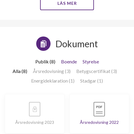
LÄS MER
Dokument
Publik (8)
Boende
Styrelse
Alla (8)
Årsredovisning (3)
Betygscertifikat (3)
Energideklaration (1)
Stadgar (1)
Årsredovisning 2023
Årsredovisning 2022