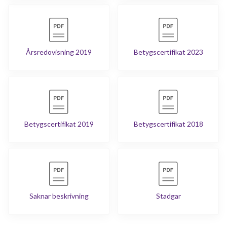
Årsredovisning 2019
Betygscertifikat 2023
Betygscertifikat 2019
Betygscertifikat 2018
Saknar beskrivning
Stadgar