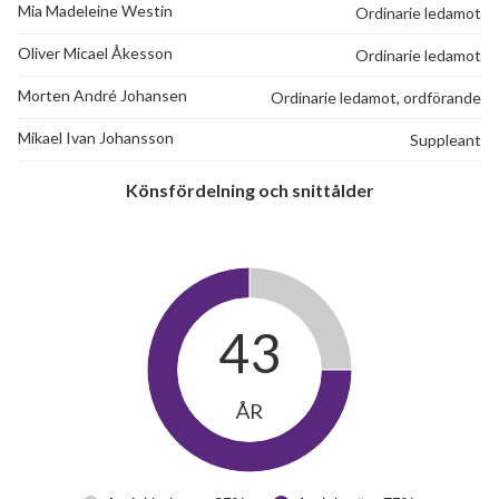
Mia Madeleine Westin
Ordinarie ledamot
Oliver Micael Åkesson
Ordinarie ledamot
Morten André Johansen
Ordinarie ledamot, ordförande
Mikael Ivan Johansson
Suppleant
Könsfördelning och snittålder
43
ÅR