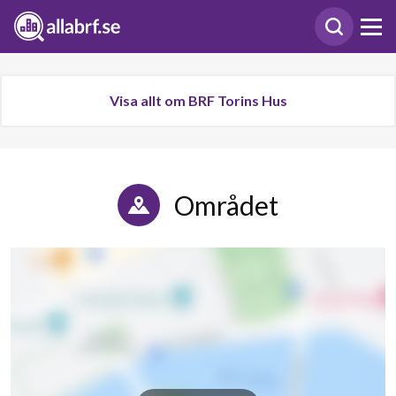
Visa allt om BRF Torins Hus
Området