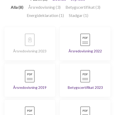
Alla (8)
Årsredovisning (3)
Betygscertifikat (3)
Energideklaration (1)
Stadgar (1)
Årsredovisning 2023
Årsredovisning 2022
Årsredovisning 2019
Betygscertifikat 2023