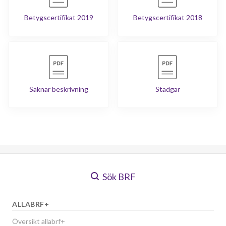
Betygscertifikat 2019
Betygscertifikat 2018
Saknar beskrivning
Stadgar
Sök BRF
ALLABRF+
Översikt allabrf+