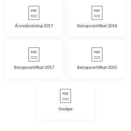
Årsredovisning 2017
Betygscertifikat 2018
Betygscertifikat 2017
Betygscertifikat 2015
Stadgar