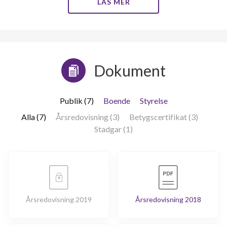
LÄS MER
Dokument
Publik (7)
Boende
Styrelse
Alla (7)
Årsredovisning (3)
Betygscertifikat (3)
Stadgar (1)
Årsredovisning 2019
Årsredovisning 2018