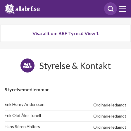
Visa allt om BRF Tyresö View 1
Styrelse & Kontakt
Styrelsemedlemmar
Erik Henry Andersson
Ordinarie ledamot
Erik Olof Åke Tunell
Ordinarie ledamot
Hans Sören Ahlfors
Ordinarie ledamot