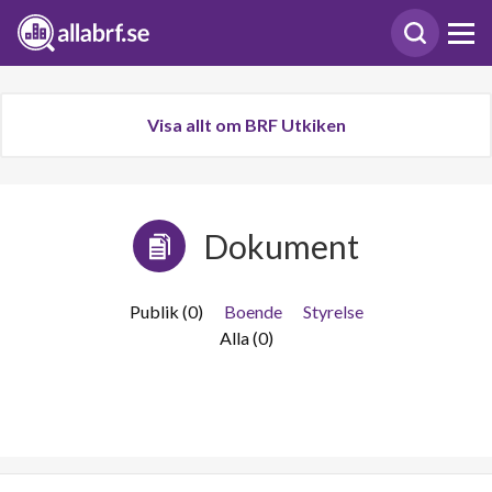
Visa allt om BRF Utkiken
Dokument
Publik (0)
Boende
Styrelse
Alla (0)