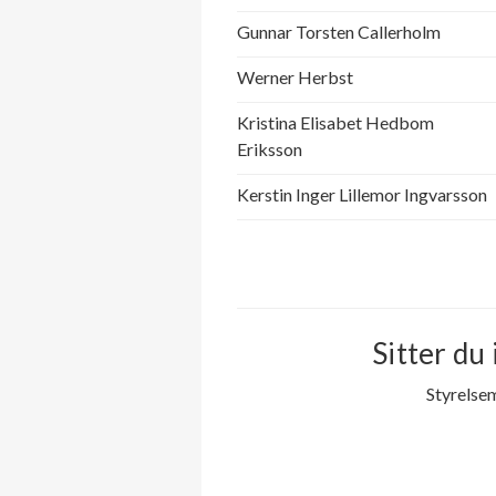
Gunnar Torsten Callerholm
Werner Herbst
Kristina Elisabet Hedbom
Eriksson
Kerstin Inger Lillemor Ingvarsson
Sitter du 
Styrelse