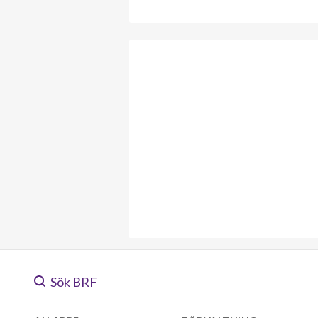
Sök BRF