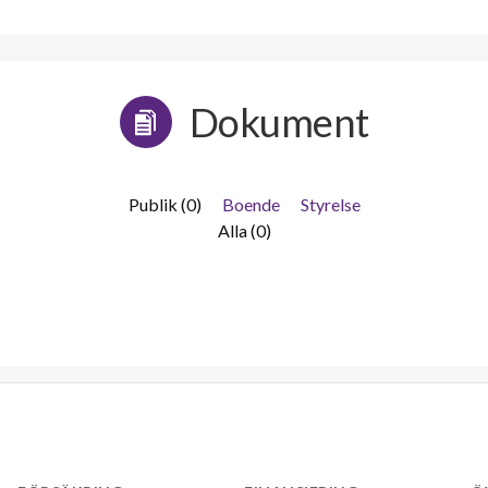
Dokument
Publik (0)
Boende
Styrelse
Alla (0)