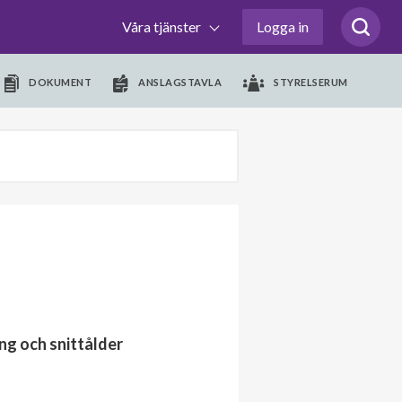
Våra tjänster
Logga in
DOKUMENT
ANSLAGSTAVLA
STYRELSERUM
ng och snittålder