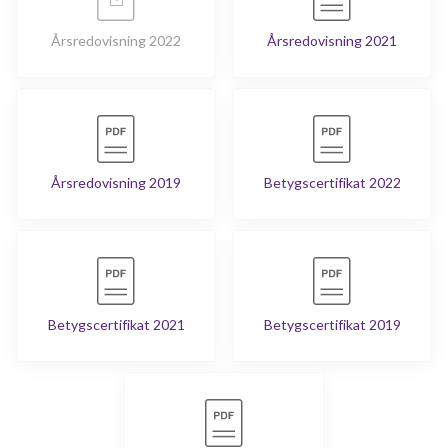
Årsredovisning 2022
Årsredovisning 2021
Årsredovisning 2019
Betygscertifikat 2022
Betygscertifikat 2021
Betygscertifikat 2019