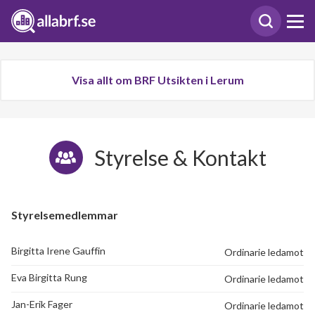
Visa allt om BRF Utsikten i Lerum
Styrelse & Kontakt
Styrelsemedlemmar
Birgitta Irene Gauffin
Ordinarie ledamot
Eva Birgitta Rung
Ordinarie ledamot
Jan-Erik Fager
Ordinarie ledamot