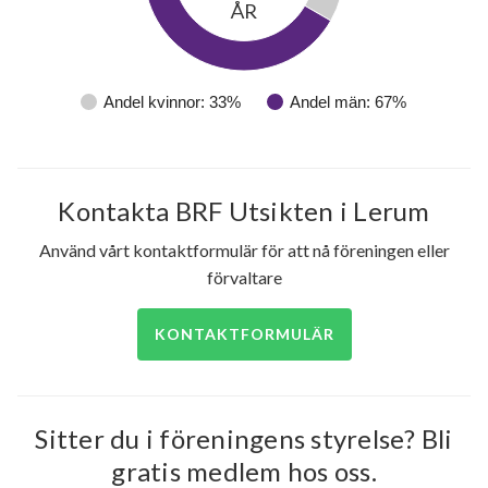
ÅR
Andel kvinnor: 33%
Andel män: 67%
Kontakta BRF Utsikten i Lerum
Använd vårt kontaktformulär för att nå föreningen eller
förvaltare
KONTAKTFORMULÄR
Sitter du i föreningens styrelse? Bli
gratis medlem hos oss.