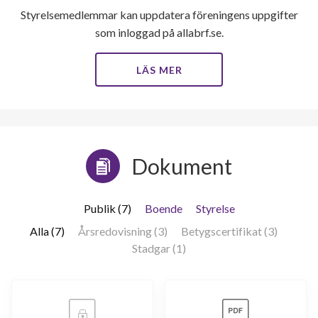
Styrelsemedlemmar kan uppdatera föreningens uppgifter
som inloggad på allabrf.se.
LÄS MER
Dokument
Publik (7)
Boende
Styrelse
Alla (7)
Årsredovisning (3)
Betygscertifikat (3)
Stadgar (1)