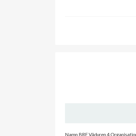
Namn BRF Väduren 4 Organisation