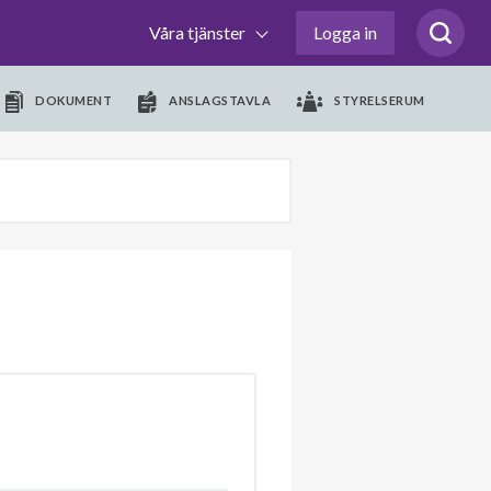
Våra tjänster
Logga in
DOKUMENT
ANSLAGSTAVLA
STYRELSERUM