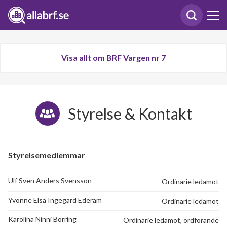
Visa allt om BRF Vargen nr 7
Styrelse & Kontakt
Styrelsemedlemmar
Ulf Sven Anders Svensson
Ordinarie ledamot
Yvonne Elsa Ingegärd Ederam
Ordinarie ledamot
Karolina Ninni Borring
Ordinarie ledamot, ordförande