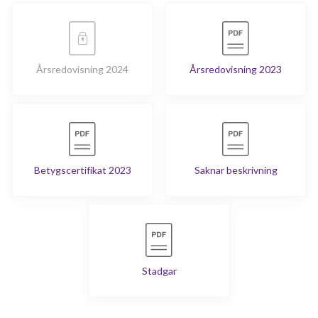
Årsredovisning 2024
Årsredovisning 2023
Betygscertifikat 2023
Saknar beskrivning
Stadgar