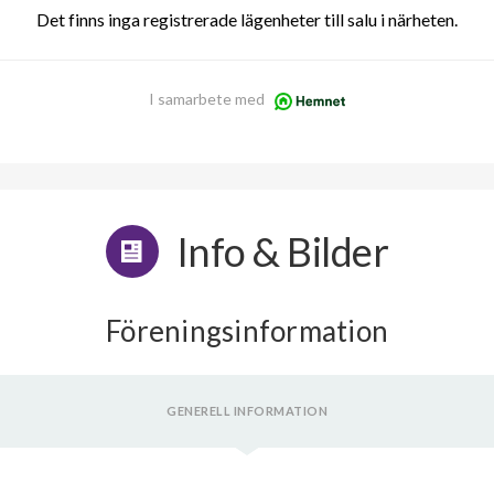
Det finns inga registrerade lägenheter till salu i närheten.
I samarbete med
Info & Bilder
Föreningsinformation
GENERELL INFORMATION