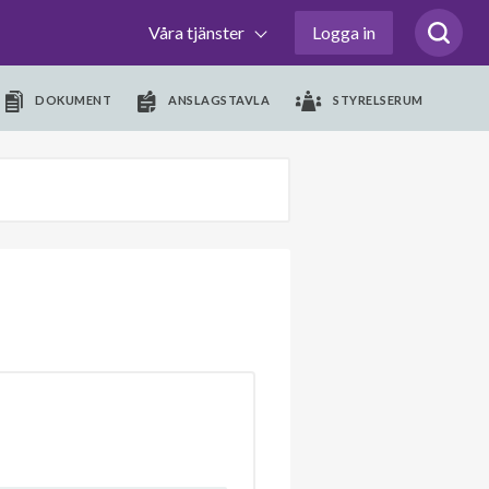
Våra tjänster
Logga in
DOKUMENT
ANSLAGSTAVLA
STYRELSERUM