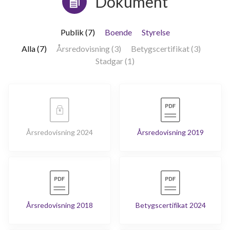
Dokument
Publik (7)
Boende
Styrelse
Alla (7)
Årsredovisning (3)
Betygscertifikat (3)
Stadgar (1)
Årsredovisning 2024
Årsredovisning 2019
Årsredovisning 2018
Betygscertifikat 2024