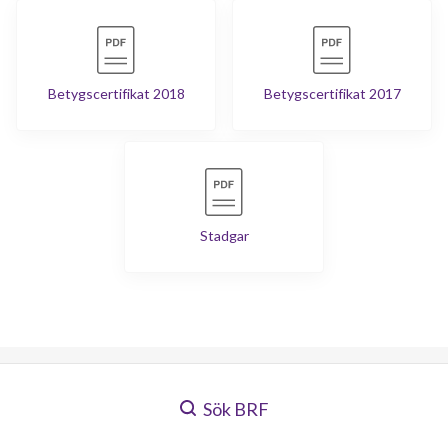
Betygscertifikat 2018
Betygscertifikat 2017
Stadgar
Sök BRF