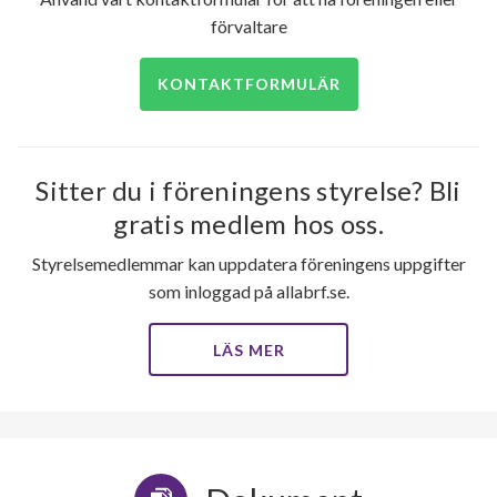
förvaltare
KONTAKTFORMULÄR
Sitter du i föreningens styrelse? Bli
gratis medlem hos oss.
Styrelsemedlemmar kan uppdatera föreningens uppgifter
som inloggad på allabrf.se.
LÄS MER