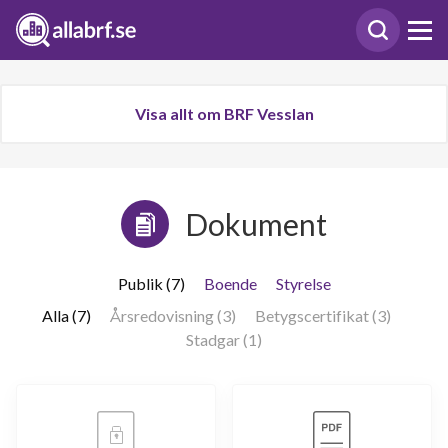
Visa allt om BRF Vesslan
Dokument
Publik (7)
Boende
Styrelse
Alla (7)
Årsredovisning (3)
Betygscertifikat (3)
Stadgar (1)