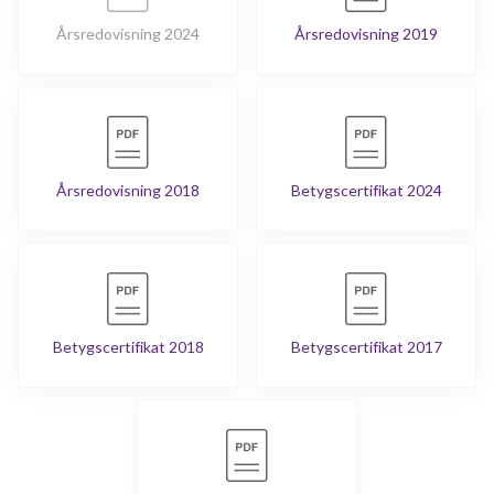
Årsredovisning 2024
Årsredovisning 2019
Årsredovisning 2018
Betygscertifikat 2024
Betygscertifikat 2018
Betygscertifikat 2017