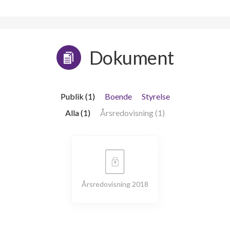
Dokument
Publik (1)
Boende
Styrelse
Alla (1)
Årsredovisning (1)
Årsredovisning 2018