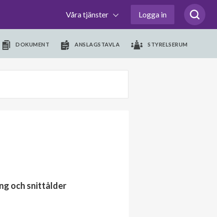
Våra tjänster
Logga in
DOKUMENT
ANSLAGSTAVLA
STYRELSERUM
ng och snittålder