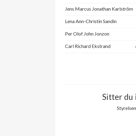
Jens Marcus Jonathan Karlström
Lena Ann-Christin Sandin
Per Olof John Jonzon
Carl Richard Ekstrand
Sitter du 
Styrelse