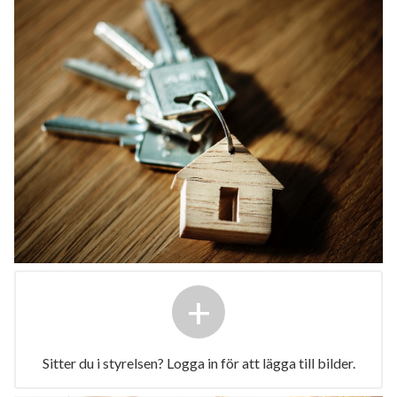
+
Sitter du i styrelsen? Logga in för att lägga till bilder.