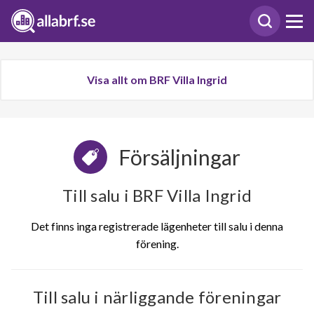
Visa allt om BRF Villa Ingrid
Försäljningar
Till salu i BRF Villa Ingrid
Det finns inga registrerade lägenheter till salu i denna
förening.
Till salu i närliggande föreningar