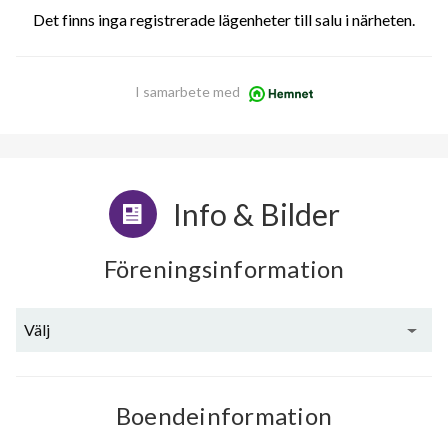
Det finns inga registrerade lägenheter till salu i närheten.
I samarbete med
Info & Bilder
Föreningsinformation
Välj
Boendeinformation