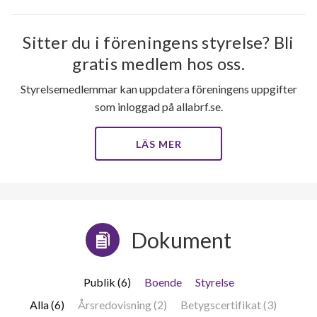
Sitter du i föreningens styrelse? Bli
gratis medlem hos oss.
Styrelsemedlemmar kan uppdatera föreningens uppgifter
som inloggad på allabrf.se.
LÄS MER
Dokument
Publik (6)
Boende
Styrelse
Alla (6)
Årsredovisning (2)
Betygscertifikat (3)