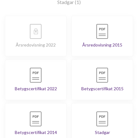
Stadgar (1)
Årsredovisning 2022
Årsredovisning 2015
Betygscertifikat 2022
Betygscertifikat 2015
Betygscertifikat 2014
Stadgar