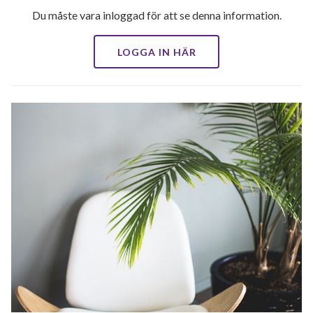
Du måste vara inloggad för att se denna information.
LOGGA IN HÄR