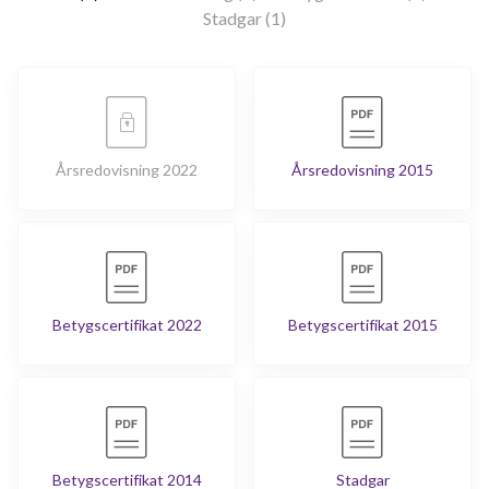
Stadgar (1)
Årsredovisning 2022
Årsredovisning 2015
Betygscertifikat 2022
Betygscertifikat 2015
Betygscertifikat 2014
Stadgar