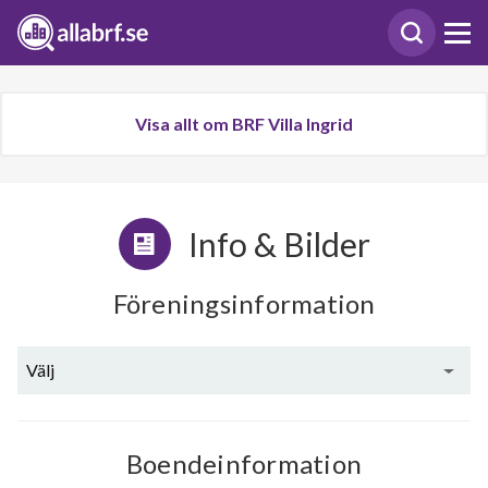
Visa allt om BRF Villa Ingrid
Info & Bilder
Föreningsinformation
Välj
Boendeinformation