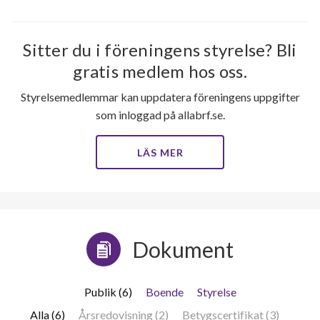
Sitter du i föreningens styrelse? Bli
gratis medlem hos oss.
Styrelsemedlemmar kan uppdatera föreningens uppgifter
som inloggad på allabrf.se.
LÄS MER
Dokument
Publik (6)
Boende
Styrelse
Alla (6)
Årsredovisning (2)
Betygscertifikat (3)