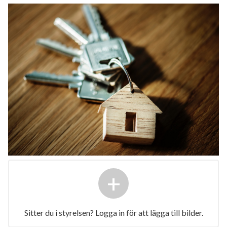
+
Sitter du i styrelsen? Logga in för att lägga till bilder.