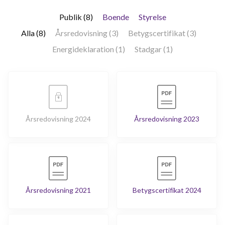
Publik (8)
Boende
Styrelse
Alla (8)
Årsredovisning (3)
Betygscertifikat (3)
Energideklaration (1)
Stadgar (1)
Årsredovisning 2024
Årsredovisning 2023
Årsredovisning 2021
Betygscertifikat 2024