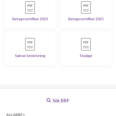
Betygscertifikat 2023
Betygscertifikat 2021
Saknar beskrivning
Stadgar
Sök BRF
ALLABRF+