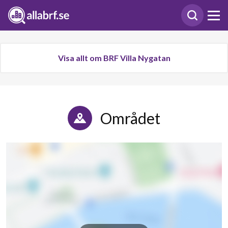
Visa allt om BRF Villa Nygatan
Området