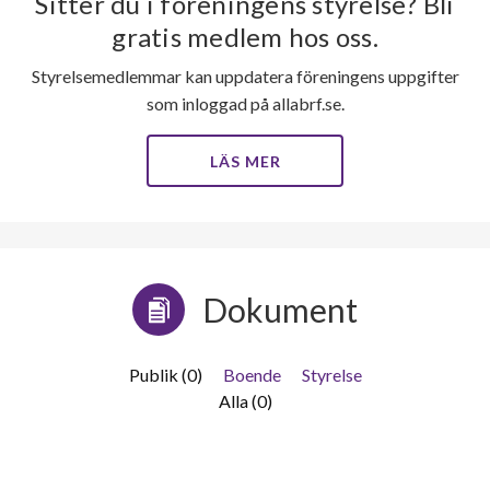
Sitter du i föreningens styrelse? Bli
gratis medlem hos oss.
Styrelsemedlemmar kan uppdatera föreningens uppgifter
som inloggad på allabrf.se.
LÄS MER
Dokument
Publik (0)
Boende
Styrelse
Alla (0)