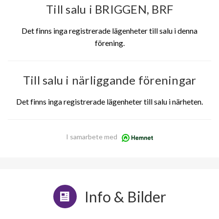
Till salu i BRIGGEN, BRF
Det finns inga registrerade lägenheter till salu i denna
förening.
Till salu i närliggande föreningar
Det finns inga registrerade lägenheter till salu i närheten.
I samarbete med
Info & Bilder