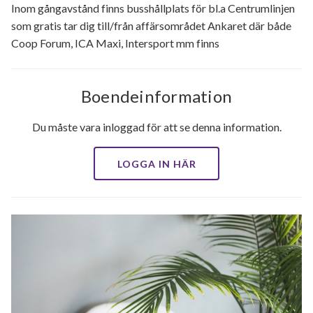
Inom gångavstånd finns busshållplats för bl.a Centrumlinjen
som gratis tar dig till/från affärsområdet Ankaret där både
Coop Forum, ICA Maxi, Intersport mm finns
Boendeinformation
Du måste vara inloggad för att se denna information.
LOGGA IN HÄR