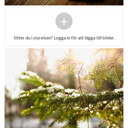
+
Sitter du i styrelsen? Logga in för att lägga till bilder.