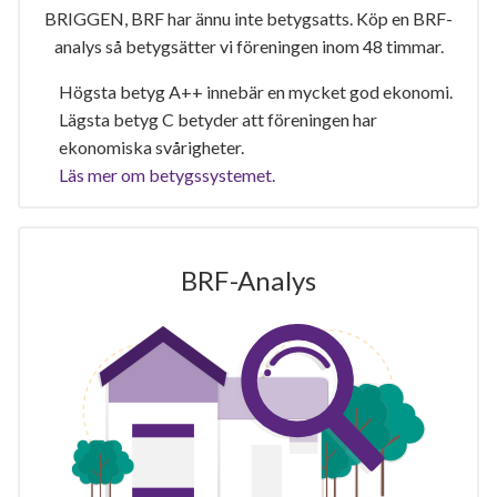
BRIGGEN, BRF har ännu inte betygsatts. Köp en BRF-
analys så betygsätter vi föreningen inom 48 timmar.
Högsta betyg A++ innebär en mycket god ekonomi.
Lägsta betyg C betyder att föreningen har
ekonomiska svårigheter.
Läs mer om betygssystemet.
BRF-Analys