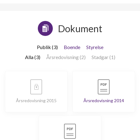
Dokument
Publik (3)
Boende
Styrelse
Alla (3)
Årsredovisning (2)
Stadgar (1)
Årsredovisning 2015
Årsredovisning 2014