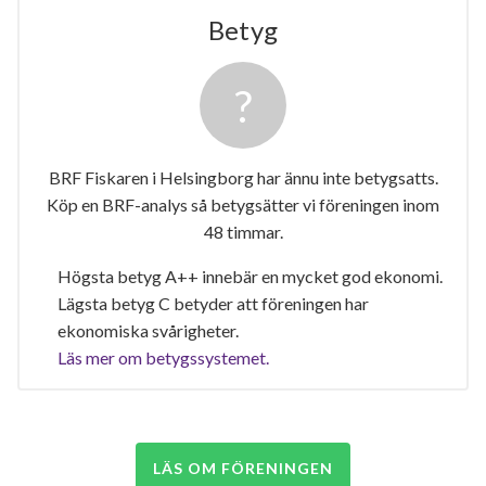
Betyg
BRF Fiskaren i Helsingborg har ännu inte betygsatts.
Köp en BRF-analys så betygsätter vi föreningen inom
48 timmar.
Högsta betyg A++ innebär en mycket god ekonomi.
Lägsta betyg C betyder att föreningen har
ekonomiska svårigheter.
Läs mer om betygssystemet.
LÄS OM FÖRENINGEN