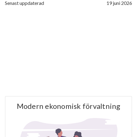
Senast uppdaterad
19 juni 2026
Modern ekonomisk förvaltning