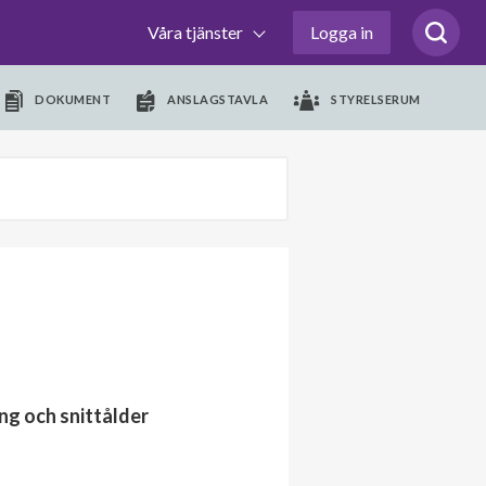
Våra tjänster
Logga in
DOKUMENT
ANSLAGSTAVLA
STYRELSERUM
ng och snittålder