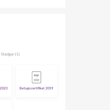
Stadgar (1)
 2023
Betygscertifikat 2019