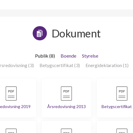
Dokument
Publik (8)
Boende
Styrelse
rsredovisning (3)
Betygscertifikat (3)
Energideklaration (1)
edovisning 2019
Årsredovisning 2013
Betygscertifikat