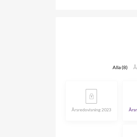
Alla (8)
Å
Årsredovisning 2023
Årsr