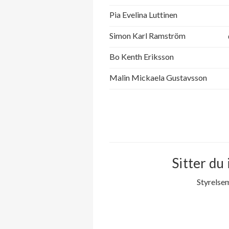
Pia Evelina Luttinen
Simon Karl Ramström
Bo Kenth Eriksson
Malin Mickaela Gustavsson
Sitter du 
Styrelse